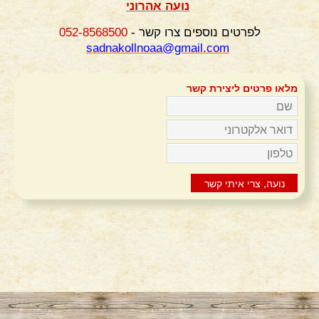
נועה אהרוני
לפרטים נוספים צרו קשר -
052-8568500
sadnakollnoaa@gmail.com
מלאו פרטים ליצירת קשר